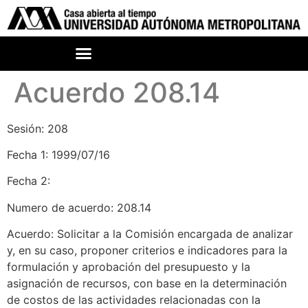
Acuerdo 208.14
Sesión: 208
Fecha 1: 1999/07/16
Fecha 2:
Numero de acuerdo: 208.14
Acuerdo: Solicitar a la Comisión encargada de analizar
y, en su caso, proponer criterios e indicadores para la
formulación y aprobación del presupuesto y la
asignación de recursos, con base en la determinación
de costos de las actividades relacionadas con la