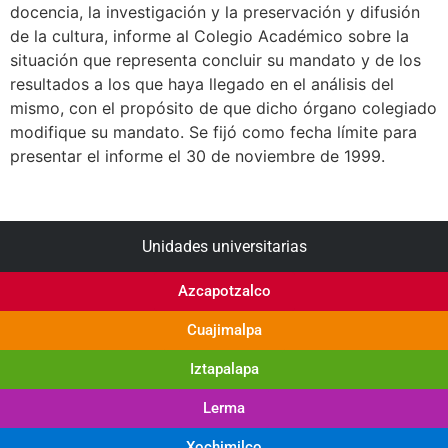
docencia, la investigación y la preservación y difusión
de la cultura, informe al Colegio Académico sobre la
situación que representa concluir su mandato y de los
resultados a los que haya llegado en el análisis del
mismo, con el propósito de que dicho órgano colegiado
modifique su mandato. Se fijó como fecha límite para
presentar el informe el 30 de noviembre de 1999.
Unidades universitarias
Azcapotzalco
Cuajimalpa
Iztapalapa
Lerma
Xochimilco