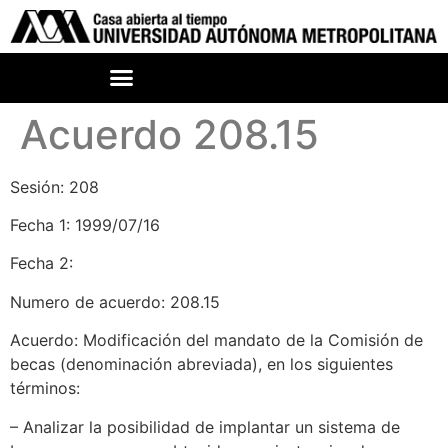
Acuerdo 208.15
Sesión: 208
Fecha 1: 1999/07/16
Fecha 2:
Numero de acuerdo: 208.15
Acuerdo: Modificación del mandato de la Comisión de
becas (denominación abreviada), en los siguientes
términos:
– Analizar la posibilidad de implantar un sistema de