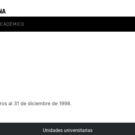
ACADÉMICO
ros al 31 de diciembre de 1998.
Unidades universitarias