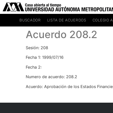
BUSCADOR
LISTA DE ACUERDOS
COLEGIO 
Acuerdo 208.2
Sesión: 208
Fecha 1: 1999/07/16
Fecha 2:
Numero de acuerdo: 208.2
Acuerdo: Aprobación de los Estados Financie