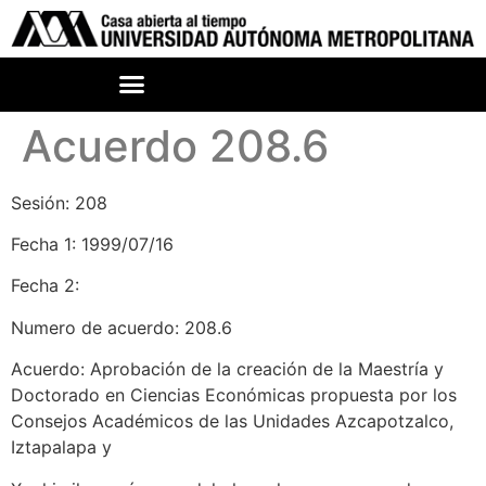
Acuerdo 208.6
Sesión: 208
Fecha 1: 1999/07/16
Fecha 2:
Numero de acuerdo: 208.6
Acuerdo: Aprobación de la creación de la Maestría y
Doctorado en Ciencias Económicas propuesta por los
Consejos Académicos de las Unidades Azcapotzalco,
Iztapalapa y