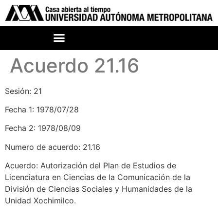
Acuerdo 21.16
Sesión: 21
Fecha 1: 1978/07/28
Fecha 2: 1978/08/09
Numero de acuerdo: 21.16
Acuerdo: Autorización del Plan de Estudios de
Licenciatura en Ciencias de la Comunicación de la
División de Ciencias Sociales y Humanidades de la
Unidad Xochimilco.