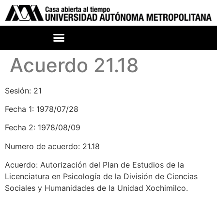
Acuerdo 21.18
Sesión: 21
Fecha 1: 1978/07/28
Fecha 2: 1978/08/09
Numero de acuerdo: 21.18
Acuerdo: Autorización del Plan de Estudios de la
Licenciatura en Psicología de la División de Ciencias
Sociales y Humanidades de la Unidad Xochimilco.