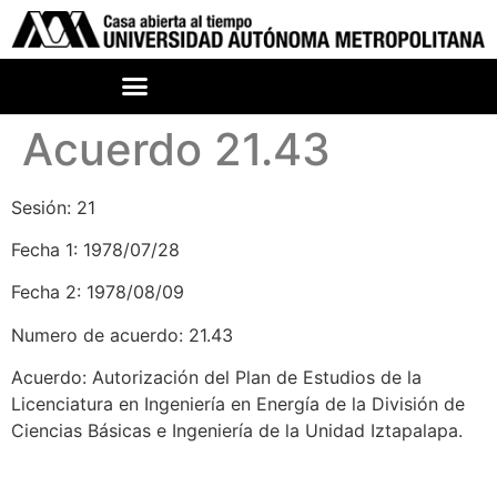
Acuerdo 21.43
Sesión: 21
Fecha 1: 1978/07/28
Fecha 2: 1978/08/09
Numero de acuerdo: 21.43
Acuerdo: Autorización del Plan de Estudios de la
Licenciatura en Ingeniería en Energía de la División de
Ciencias Básicas e Ingeniería de la Unidad Iztapalapa.