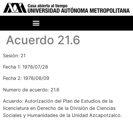
Acuerdo 21.6
Sesión: 21
Fecha 1: 1978/07/28
Fecha 2: 1978/08/09
Numero de acuerdo: 21.6
Acuerdo: Autorización del Plan de Estudios de la
licenciatura en Derecho de la División de Ciencias
Sociales y Humanidades de la Unidad Azcapotzalco.