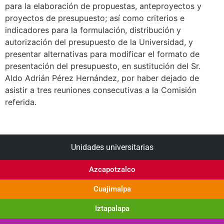
para la elaboración de propuestas, anteproyectos y
proyectos de presupuesto; así como criterios e
indicadores para la formulación, distribución y
autorización del presupuesto de la Universidad, y
presentar alternativas para modificar el formato de
presentación del presupuesto, en sustitución del Sr.
Aldo Adrián Pérez Hernández, por haber dejado de
asistir a tres reuniones consecutivas a la Comisión
referida.
Unidades universitarias
Azcapotzalco
Cuajimalpa
Iztapalapa