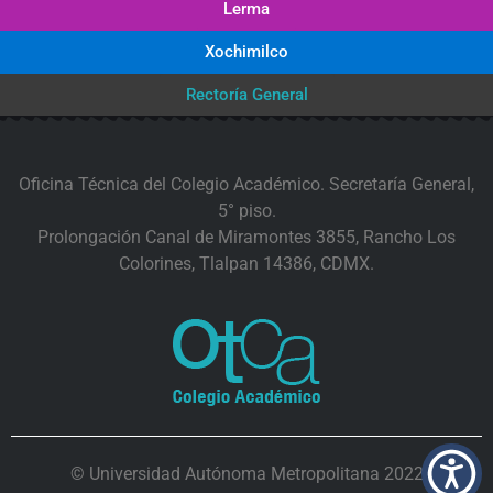
Lerma
Xochimilco
Rectoría General
Oficina Técnica del Colegio Académico. Secretaría General,
5° piso.
Prolongación Canal de Miramontes 3855, Rancho Los
Colorines, Tlalpan 14386, CDMX.
© Universidad Autónoma Metropolitana 2022