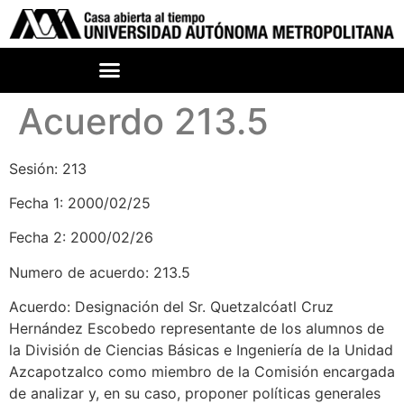
Acuerdo 213.5
Sesión: 213
Fecha 1: 2000/02/25
Fecha 2: 2000/02/26
Numero de acuerdo: 213.5
Acuerdo: Designación del Sr. Quetzalcóatl Cruz
Hernández Escobedo representante de los alumnos de
la División de Ciencias Básicas e Ingeniería de la Unidad
Azcapotzalco como miembro de la Comisión encargada
de analizar y, en su caso, proponer políticas generales