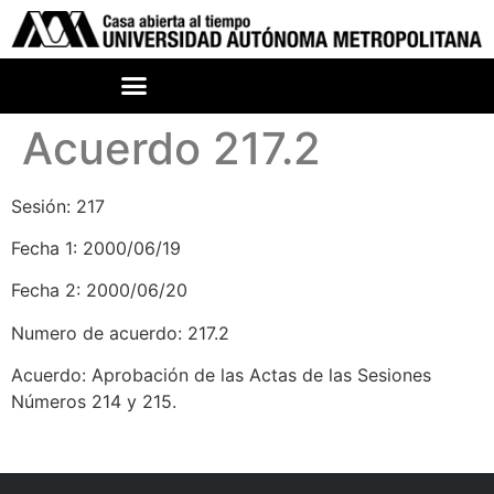
Acuerdo 217.2
Sesión: 217
Fecha 1: 2000/06/19
Fecha 2: 2000/06/20
Numero de acuerdo: 217.2
Acuerdo: Aprobación de las Actas de las Sesiones
Números 214 y 215.