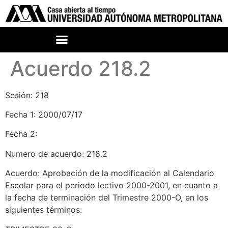
Acuerdo 218.2
Sesión: 218
Fecha 1: 2000/07/17
Fecha 2:
Numero de acuerdo: 218.2
Acuerdo: Aprobación de la modificación al Calendario
Escolar para el periodo lectivo 2000-2001, en cuanto a
la fecha de terminación del Trimestre 2000-O, en los
siguientes términos: