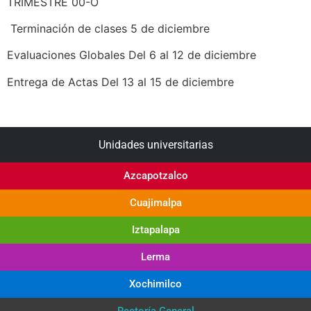
TRIMESTRE 00-O
Terminación de clases 5 de diciembre
Evaluaciones Globales Del 6 al 12 de diciembre
Entrega de Actas Del 13 al 15 de diciembre
Unidades universitarias
Azcapotzalco
Cuajimalpa
Iztapalapa
Lerma
Xochimilco