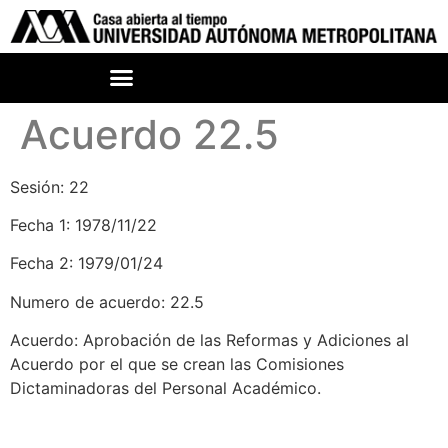
Acuerdo 22.5
Sesión: 22
Fecha 1: 1978/11/22
Fecha 2: 1979/01/24
Numero de acuerdo: 22.5
Acuerdo: Aprobación de las Reformas y Adiciones al
Acuerdo por el que se crean las Comisiones
Dictaminadoras del Personal Académico.