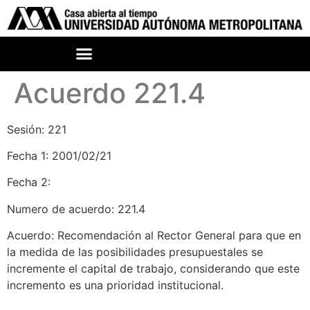
Acuerdo 221.4
Sesión: 221
Fecha 1: 2001/02/21
Fecha 2:
Numero de acuerdo: 221.4
Acuerdo: Recomendación al Rector General para que en
la medida de las posibilidades presupuestales se
incremente el capital de trabajo, considerando que este
incremento es una prioridad institucional.