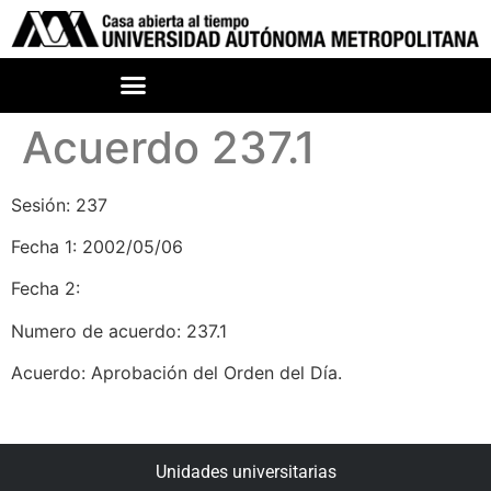
Acuerdo 237.1
Sesión: 237
Fecha 1: 2002/05/06
Fecha 2:
Numero de acuerdo: 237.1
Acuerdo: Aprobación del Orden del Día.
Unidades universitarias