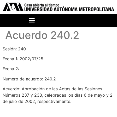
Acuerdo 240.2
Sesión: 240
Fecha 1: 2002/07/25
Fecha 2:
Numero de acuerdo: 240.2
Acuerdo: Aprobación de las Actas de las Sesiones
Números 237 y 238, celebradas los días 6 de mayo y 2
de julio de 2002, respectivamente.