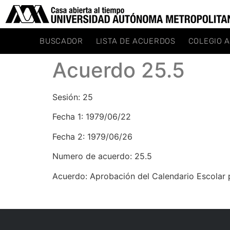
BUSCADOR
LISTA DE ACUERDOS
COLEGIO 
Acuerdo 25.5
Sesión: 25
Fecha 1: 1979/06/22
Fecha 2: 1979/06/26
Numero de acuerdo: 25.5
Acuerdo: Aprobación del Calendario Escolar p