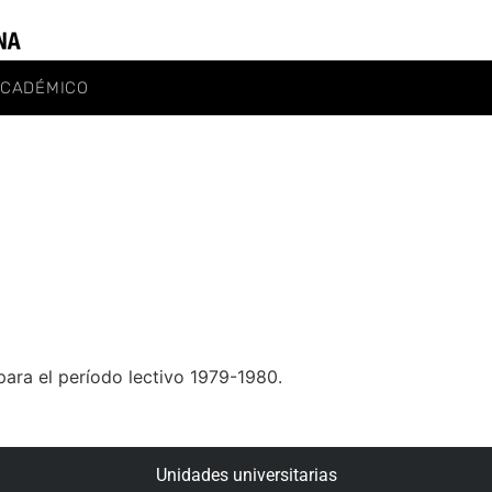
ACADÉMICO
ara el período lectivo 1979-1980.
Unidades universitarias