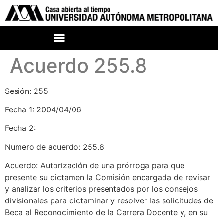
Acuerdo 255.8
Sesión: 255
Fecha 1: 2004/04/06
Fecha 2:
Numero de acuerdo: 255.8
Acuerdo: Autorización de una prórroga para que
presente su dictamen la Comisión encargada de revisar
y analizar los criterios presentados por los consejos
divisionales para dictaminar y resolver las solicitudes de
Beca al Reconocimiento de la Carrera Docente y, en su