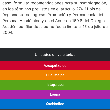
caso, formular recomendaciones para su homologación,
en los términos previstos en el artículo 274-11 bis del
Reglamento de Ingreso, Promoción y Permanencia del
Personal Académico y en el Acuerdo 169.8 del Colegio
Académico, fijándose como fecha límite el 15 de julio de
2004.
Unidades universitarias
Azcapotzalco
Cuajimalpa
Iztapalapa
Lerma
Xochimilco