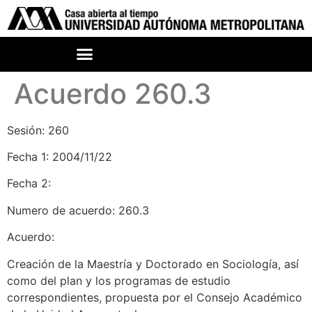
Acuerdo 260.3
Sesión: 260
Fecha 1: 2004/11/22
Fecha 2:
Numero de acuerdo: 260.3
Acuerdo:
Creación de la Maestría y Doctorado en Sociología, así
como del plan y los programas de estudio
correspondientes, propuesta por el Consejo Académico