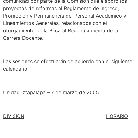
comunidad por parte de la Comisión que elaboró los
proyectos de reformas al Reglamento de Ingreso,
Promoción y Permanencia del Personal Académico y
Lineamientos Generales, relacionados con el
otorgamiento de la Beca al Reconocimiento de la
Carrera Docente.
Las sesiones se efectuarán de acuerdo con el siguiente
calendario:
Unidad Iztapalapa – 7 de marzo de 2005
DIVISIÓN
HORARIO