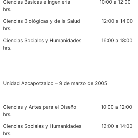
Ciencias Básicas e Ingeniería 10:00 a 12:00
hrs.
Ciencias Biológicas y de la Salud 12:00 a 14:00
hrs.
Ciencias Sociales y Humanidades 16:00 a 18:00
hrs.
Unidad Azcapotzalco – 9 de marzo de 2005
Ciencias y Artes para el Diseño 10:00 a 12:00
hrs.
Ciencias Sociales y Humanidades 12:00 a 14:00
hrs.