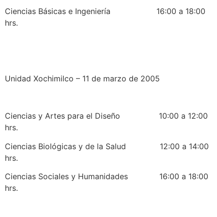
Ciencias Básicas e Ingeniería 16:00 a 18:00
hrs.
Unidad Xochimilco – 11 de marzo de 2005
Ciencias y Artes para el Diseño 10:00 a 12:00
hrs.
Ciencias Biológicas y de la Salud 12:00 a 14:00
hrs.
Ciencias Sociales y Humanidades 16:00 a 18:00
hrs.