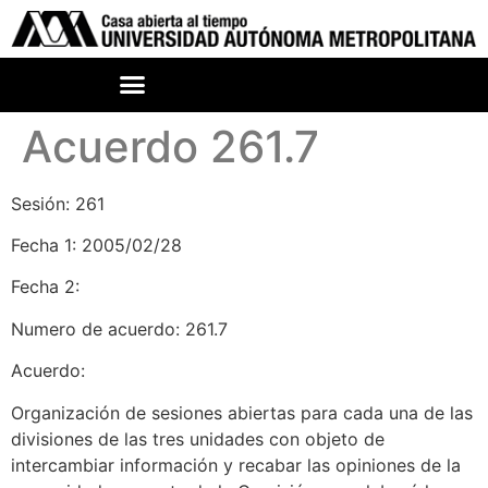
Acuerdo 261.7
Sesión: 261
Fecha 1: 2005/02/28
Fecha 2:
Numero de acuerdo: 261.7
Acuerdo:
Organización de sesiones abiertas para cada una de las
divisiones de las tres unidades con objeto de
intercambiar información y recabar las opiniones de la