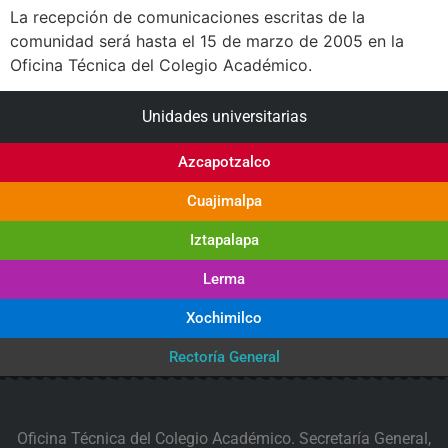
La recepción de comunicaciones escritas de la
comunidad será hasta el 15 de marzo de 2005 en la
Oficina Técnica del Colegio Académico.
Unidades universitarias
Azcapotzalco
Cuajimalpa
Iztapalapa
Lerma
Xochimilco
Rectoría General
Oficina Técnica del Colegio Académico. Secretaría General,