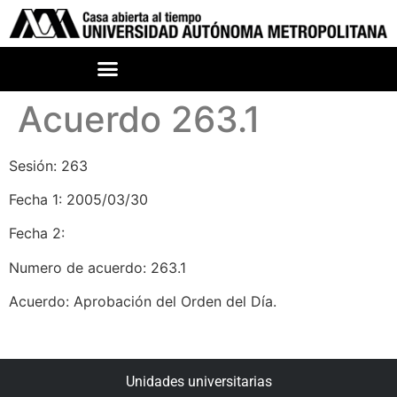
Acuerdo 263.1
Sesión: 263
Fecha 1: 2005/03/30
Fecha 2:
Numero de acuerdo: 263.1
Acuerdo: Aprobación del Orden del Día.
Unidades universitarias