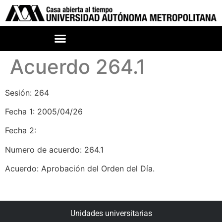
Acuerdo 264.1
Sesión: 264
Fecha 1: 2005/04/26
Fecha 2:
Numero de acuerdo: 264.1
Acuerdo: Aprobación del Orden del Día.
Unidades universitarias