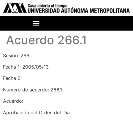
Acuerdo 266.1
Sesión: 266
Fecha 1: 2005/05/13
Fecha 2:
Numero de acuerdo: 266.1
Acuerdo:
Aprobación del Orden del Día.