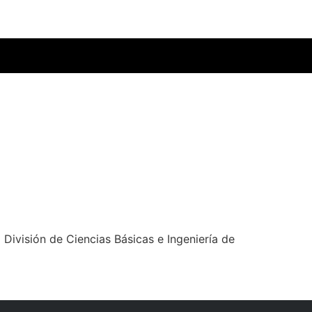
 División de Ciencias Básicas e Ingeniería de