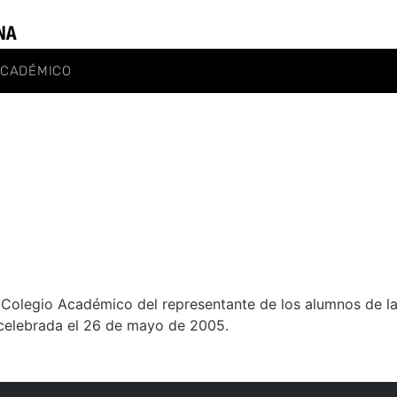
ACADÉMICO
e Colegio Académico del representante de los alumnos de la
 celebrada el 26 de mayo de 2005.