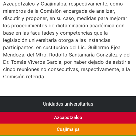
Azcapotzalco y Cuajimalpa, respectivamente, como
miembros de la Comisión encargada de analizar,
discutir y proponer, en su caso, medidas para mejorar
los procedimientos de dictaminación académica con
base en las facultades y competencias que la
legislación universitaria otorga a las instancias
participantes, en sustitución del Lic. Guillermo Ejea
Mendoza, del Mtro. Rodolfo Santamaría González y del
Dr. Tomás Viveros García, por haber dejado de asistir a
cinco reuniones no consecutivas, respectivamente, a la
Comisión referida.
Unidades universitarias
Azcapotzalco
Cuajimalpa