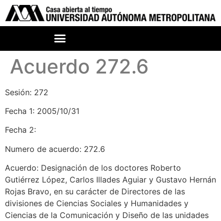
Acuerdo 272.6
Sesión: 272
Fecha 1: 2005/10/31
Fecha 2:
Numero de acuerdo: 272.6
Acuerdo: Designación de los doctores Roberto
Gutiérrez López, Carlos Illades Aguiar y Gustavo Hernán
Rojas Bravo, en su carácter de Directores de las
divisiones de Ciencias Sociales y Humanidades y
Ciencias de la Comunicación y Diseño de las unidades