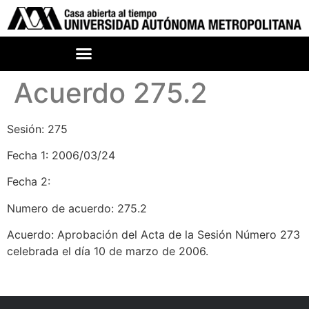
Acuerdo 275.2
Sesión: 275
Fecha 1: 2006/03/24
Fecha 2:
Numero de acuerdo: 275.2
Acuerdo: Aprobación del Acta de la Sesión Número 273
celebrada el día 10 de marzo de 2006.