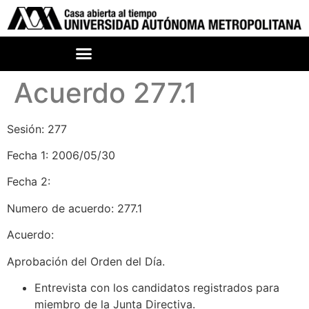
Acuerdo 277.1
Sesión: 277
Fecha 1: 2006/05/30
Fecha 2:
Numero de acuerdo: 277.1
Acuerdo:
Aprobación del Orden del Día.
Entrevista con los candidatos registrados para
miembro de la Junta Directiva.