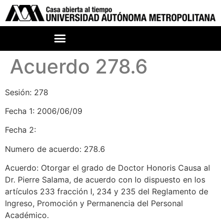
Acuerdo 278.6
Sesión: 278
Fecha 1: 2006/06/09
Fecha 2:
Numero de acuerdo: 278.6
Acuerdo: Otorgar el grado de Doctor Honoris Causa al
Dr. Pierre Salama, de acuerdo con lo dispuesto en los
artículos 233 fracción I, 234 y 235 del Reglamento de
Ingreso, Promoción y Permanencia del Personal
Académico.