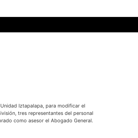
Unidad Iztapalapa, para modificar el
isión, tres representantes del personal
mbrado como asesor el Abogado General.