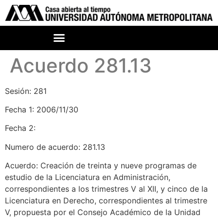
Acuerdo 281.13
Sesión: 281
Fecha 1: 2006/11/30
Fecha 2:
Numero de acuerdo: 281.13
Acuerdo: Creación de treinta y nueve programas de
estudio de la Licenciatura en Administración,
correspondientes a los trimestres V al XII, y cinco de la
Licenciatura en Derecho, correspondientes al trimestre
V, propuesta por el Consejo Académico de la Unidad