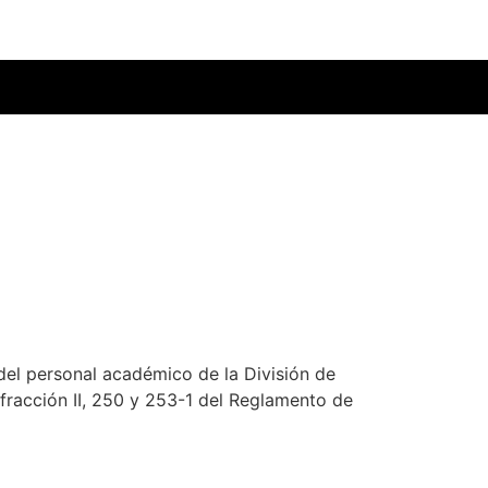
el personal académico de la División de
 fracción II, 250 y 253-1 del Reglamento de