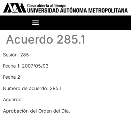
Acuerdo 285.1
Sesión: 285
Fecha 1: 2007/05/03
Fecha 2:
Numero de acuerdo: 285.1
Acuerdo:
Aprobación del Orden del Día.