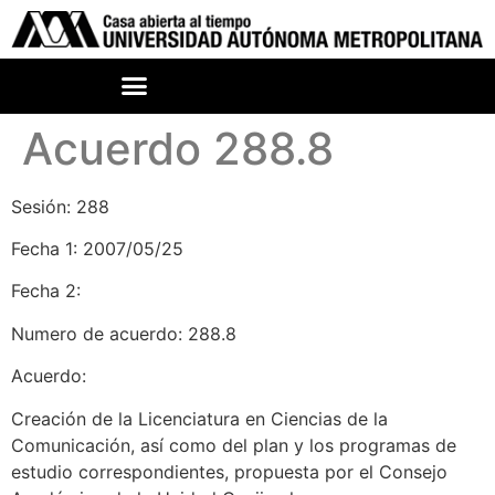
Acuerdo 288.8
Sesión: 288
Fecha 1: 2007/05/25
Fecha 2:
Numero de acuerdo: 288.8
Acuerdo:
Creación de la Licenciatura en Ciencias de la
Comunicación, así como del plan y los programas de
estudio correspondientes, propuesta por el Consejo