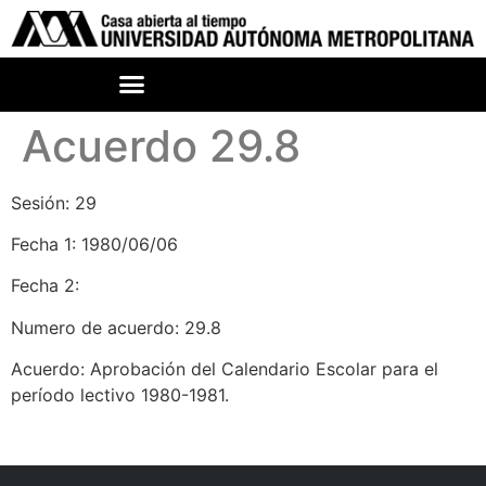
Acuerdo 29.8
Sesión: 29
Fecha 1: 1980/06/06
Fecha 2:
Numero de acuerdo: 29.8
Acuerdo: Aprobación del Calendario Escolar para el
período lectivo 1980-1981.