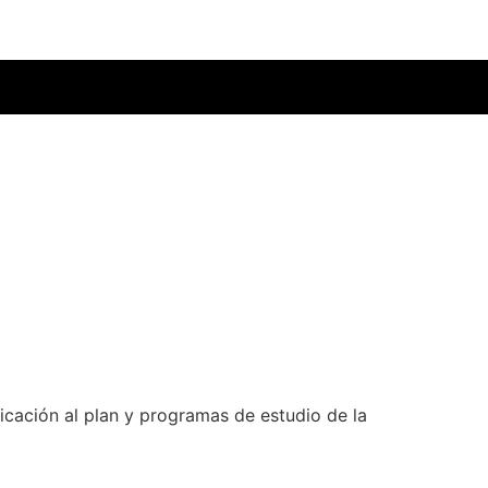
cación al plan y programas de estudio de la