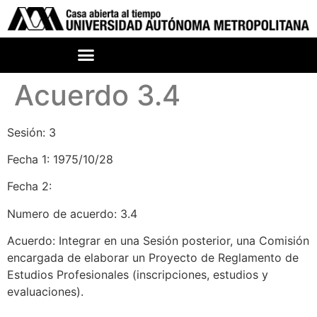
Acuerdo 3.4
Sesión: 3
Fecha 1: 1975/10/28
Fecha 2:
Numero de acuerdo: 3.4
Acuerdo: Integrar en una Sesión posterior, una Comisión
encargada de elaborar un Proyecto de Reglamento de
Estudios Profesionales (inscripciones, estudios y
evaluaciones).