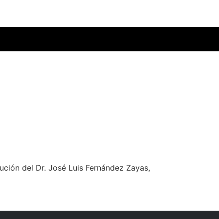
ución del Dr. José Luis Fernández Zayas,