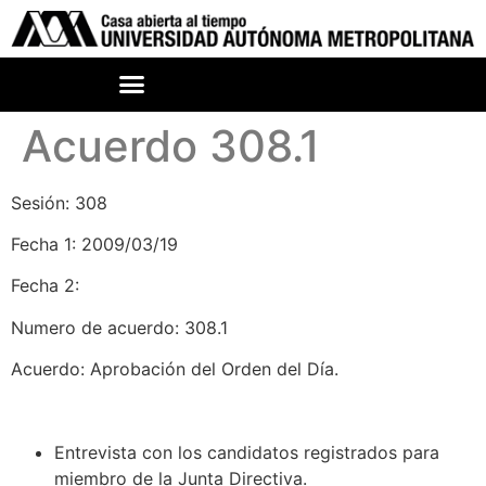
Acuerdo 308.1
Sesión: 308
Fecha 1: 2009/03/19
Fecha 2:
Numero de acuerdo: 308.1
Acuerdo: Aprobación del Orden del Día.
Entrevista con los candidatos registrados para
miembro de la Junta Directiva.