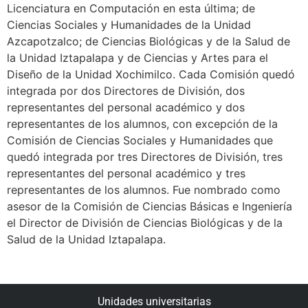
Licenciatura en Computación en esta última; de
Ciencias Sociales y Humanidades de la Unidad
Azcapotzalco; de Ciencias Biológicas y de la Salud de
la Unidad Iztapalapa y de Ciencias y Artes para el
Diseño de la Unidad Xochimilco. Cada Comisión quedó
integrada por dos Directores de División, dos
representantes del personal académico y dos
representantes de los alumnos, con excepción de la
Comisión de Ciencias Sociales y Humanidades que
quedó integrada por tres Directores de División, tres
representantes del personal académico y tres
representantes de los alumnos. Fue nombrado como
asesor de la Comisión de Ciencias Básicas e Ingeniería
el Director de División de Ciencias Biológicas y de la
Salud de la Unidad Iztapalapa.
Unidades universitarias