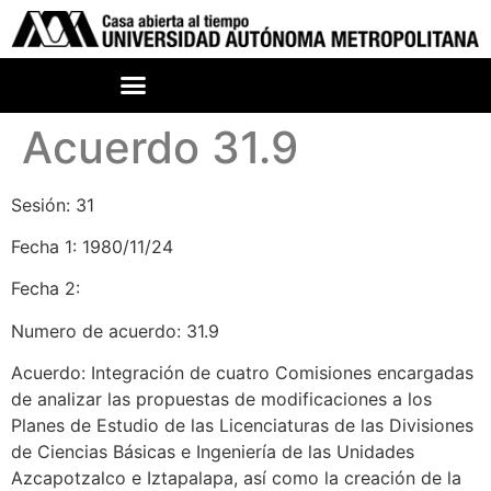
Acuerdo 31.9
Sesión: 31
Fecha 1: 1980/11/24
Fecha 2:
Numero de acuerdo: 31.9
Acuerdo: Integración de cuatro Comisiones encargadas
de analizar las propuestas de modificaciones a los
Planes de Estudio de las Licenciaturas de las Divisiones
de Ciencias Básicas e Ingeniería de las Unidades
Azcapotzalco e Iztapalapa, así como la creación de la