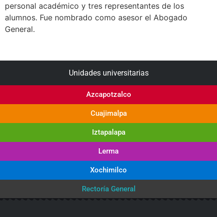
personal académico y tres representantes de los
alumnos. Fue nombrado como asesor el Abogado
General.
Unidades universitarias
Azcapotzalco
Cuajimalpa
Iztapalapa
Lerma
Xochimilco
Rectoría General