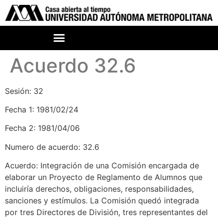
Acuerdo 32.6
Sesión: 32
Fecha 1: 1981/02/24
Fecha 2: 1981/04/06
Numero de acuerdo: 32.6
Acuerdo: Integración de una Comisión encargada de
elaborar un Proyecto de Reglamento de Alumnos que
incluiría derechos, obligaciones, responsabilidades,
sanciones y estímulos. La Comisión quedó integrada
por tres Directores de División, tres representantes del