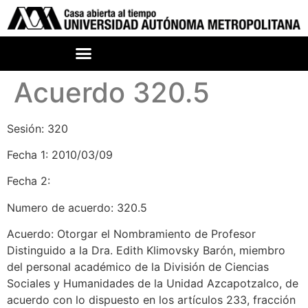
Acuerdo 320.5
Sesión: 320
Fecha 1: 2010/03/09
Fecha 2:
Numero de acuerdo: 320.5
Acuerdo: Otorgar el Nombramiento de Profesor
Distinguido a la Dra. Edith Klimovsky Barón, miembro
del personal académico de la División de Ciencias
Sociales y Humanidades de la Unidad Azcapotzalco, de
acuerdo con lo dispuesto en los artículos 233, fracción