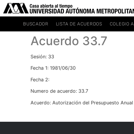
BUSCADOR
LISTA DE ACUERDOS
COLEGIO 
Acuerdo 33.7
Sesión: 33
Fecha 1: 1981/06/30
Fecha 2:
Numero de acuerdo: 33.7
Acuerdo: Autorización del Presupuesto Anual 