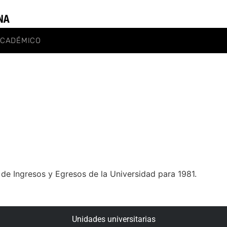
ACADÉMICO
de Ingresos y Egresos de la Universidad para 1981.
Unidades universitarias