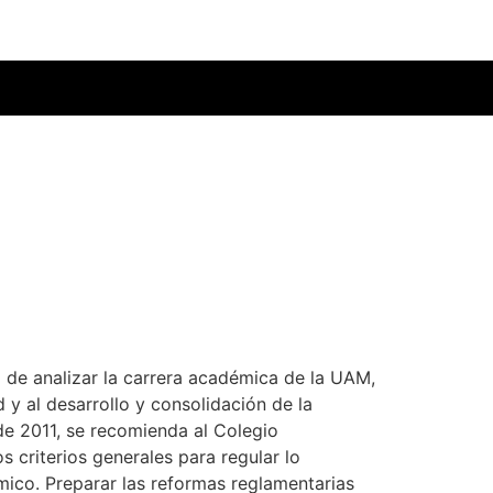
 de analizar la carrera académica de la UAM,
 y al desarrollo y consolidación de la
 de 2011, se recomienda al Colegio
 criterios generales para regular lo
mico. Preparar las reformas reglamentarias