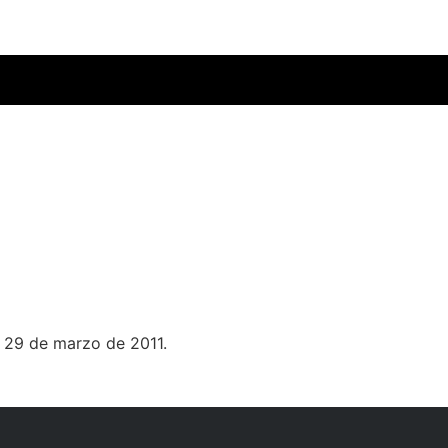
y 29 de marzo de 2011.