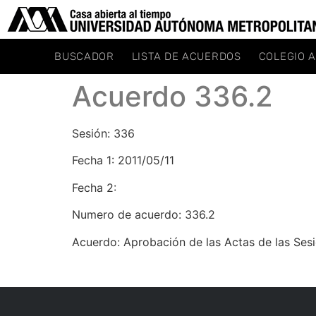
BUSCADOR
LISTA DE ACUERDOS
COLEGIO 
Acuerdo 336.2
Sesión: 336
Fecha 1: 2011/05/11
Fecha 2:
Numero de acuerdo: 336.2
Acuerdo: Aprobación de las Actas de las Ses