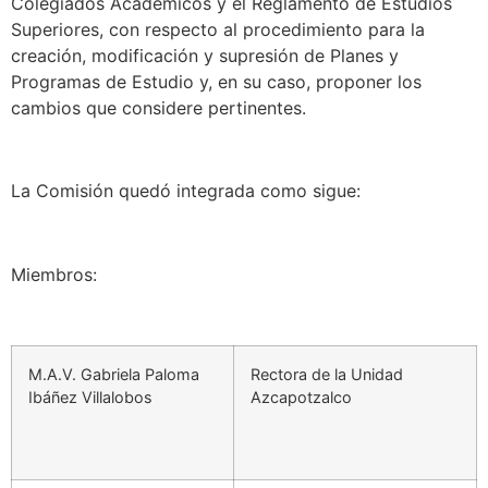
Colegiados Académicos y el Reglamento de Estudios
Superiores, con respecto al procedimiento para la
creación, modificación y supresión de Planes y
Programas de Estudio y, en su caso, proponer los
cambios que considere pertinentes.
La Comisión quedó integrada como sigue:
Miembros:
M.A.V. Gabriela Paloma
Rectora de la Unidad
Ibáñez Villalobos
Azcapotzalco