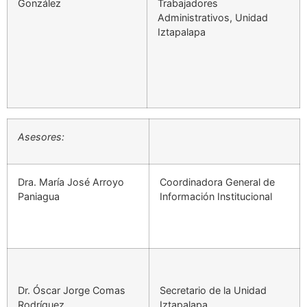
González
Trabajadores
Administrativos, Unidad
Iztapalapa
Asesores:
Dra. María José Arroyo
Coordinadora General de
Paniagua
Información Institucional
Dr. Óscar Jorge Comas
Secretario de la Unidad
Rodríguez
Iztapalapa