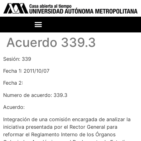
Acuerdo 339.3
Sesión: 339
Fecha 1: 2011/10/07
Fecha 2:
Numero de acuerdo: 339.3
Acuerdo:
Integración de una comisión encargada de analizar la
iniciativa presentada por el Rector General para
reformar el Reglamento Interno de los Órganos