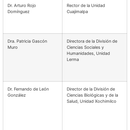
Dr. Arturo Rojo
Rector de la Unidad
Domínguez
Cuajimalpa
Dra. Patricia Gascón
Directora de la División de
Muro
Ciencias Sociales y
Humanidades, Unidad
Lerma
Dr. Fernando de León
Director de la División de
González
Ciencias Biológicas y de la
Salud, Unidad Xochimilco