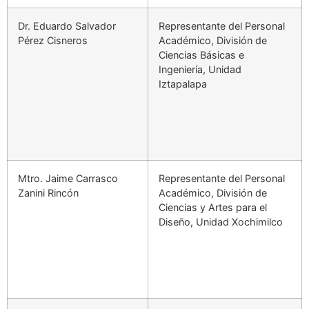
Dr. Eduardo Salvador
Representante del Personal
Pérez Cisneros
Académico, División de
Ciencias Básicas e
Ingeniería, Unidad
Iztapalapa
Mtro. Jaime Carrasco
Representante del Personal
Zanini Rincón
Académico, División de
Ciencias y Artes para el
Diseño, Unidad Xochimilco