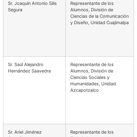
Sr. Joaquín Antonio Silis
Representante de los
Segura
Alumnos, División de
Ciencias de la Comunicación
y Diseño, Unidad Cuajimalpa
Sr. Saúl Alejandro
Representante de los
Hernández Saavedra
Alumnos, División de
Ciencias Sociales y
Humanidades, Unidad
Azcapotzalco
Sr. Ariel Jiménez
Representante de los