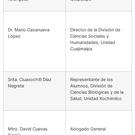
Dr. Mario Casanueva
Director de la División de
López
Ciencias Sociales y
Humanidades, Unidad
Cuajimalpa
Srita. Ciuaxochitl Díaz
Representante de los
Negrete
Alumnos, División de
Ciencias Biológicas y de la
Salud, Unidad Xochimilco
Mtro. David Cuevas
Abogado General