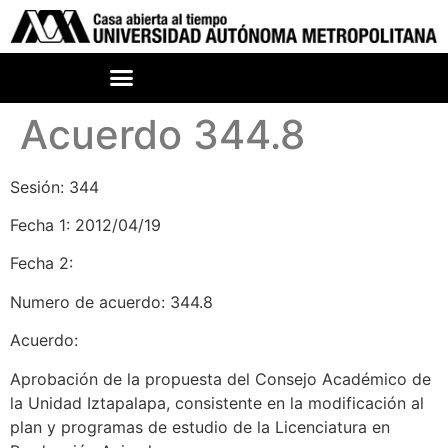
Acuerdo 344.8
Sesión: 344
Fecha 1: 2012/04/19
Fecha 2:
Numero de acuerdo: 344.8
Acuerdo:
Aprobación de la propuesta del Consejo Académico de
la Unidad Iztapalapa, consistente en la modificación al
plan y programas de estudio de la Licenciatura en