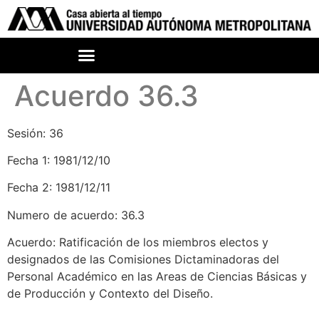
Acuerdo 36.3
Sesión: 36
Fecha 1: 1981/12/10
Fecha 2: 1981/12/11
Numero de acuerdo: 36.3
Acuerdo: Ratificación de los miembros electos y
designados de las Comisiones Dictaminadoras del
Personal Académico en las Areas de Ciencias Básicas y
de Producción y Contexto del Diseño.