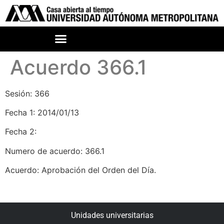
Acuerdo 366.1
Sesión: 366
Fecha 1: 2014/01/13
Fecha 2:
Numero de acuerdo: 366.1
Acuerdo: Aprobación del Orden del Día.
Unidades universitarias