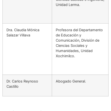
Unidad Lerma.
Dra. Claudia Mónica
Profesora del Departamento
Salazar Villava
de Educación y
Comunicación, División de
Ciencias Sociales y
Humanidades, Unidad
Xochimilco.
Dr. Carlos Reynoso
Abogado General.
Castillo