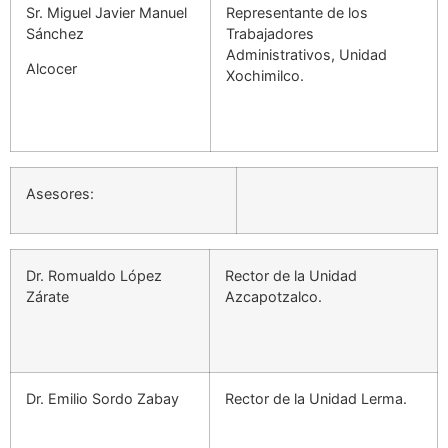
Sr. Miguel Javier Manuel
Representante de los
Sánchez
Trabajadores
Administrativos, Unidad
Alcocer
Xochimilco.
Asesores:
Dr. Romualdo López
Rector de la Unidad
Zárate
Azcapotzalco.
Dr. Emilio Sordo Zabay
Rector de la Unidad Lerma.