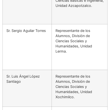
Ciencias Básicas e Ingeniería,
Unidad Azcapotzalco.
Sr. Sergio Aguilar Torres
Representante de los
Alumnos, División de
Ciencias Sociales y
Humanidades, Unidad
Lerma.
Sr. Luis Ángel López
Representante de los
Santiago
Alumnos, División de
Ciencias Sociales y
Humanidades, Unidad
Xochimilco.