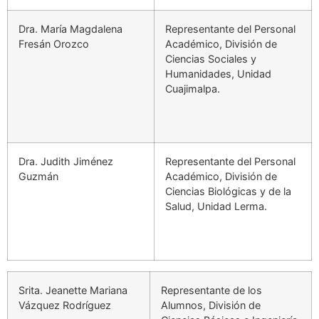
Dra. María Magdalena
Representante del Personal
Fresán Orozco
Académico, División de
Ciencias Sociales y
Humanidades, Unidad
Cuajimalpa.
Dra. Judith Jiménez
Representante del Personal
Guzmán
Académico, División de
Ciencias Biológicas y de la
Salud, Unidad Lerma.
Srita. Jeanette Mariana
Representante de los
Vázquez Rodríguez
Alumnos, División de