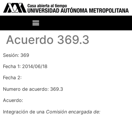
Acuerdo 369.3
Sesión: 369
Fecha 1: 2014/06/18
Fecha 2:
Numero de acuerdo: 369.3
Acuerdo:
Integración de una
Comisión encargada de: