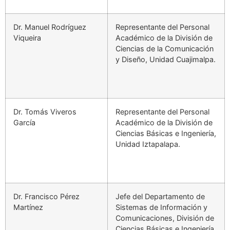
Dr. Manuel Rodríguez
Representante del Personal
Viqueira
Académico de la División de
Ciencias de la Comunicación
y Diseño, Unidad Cuajimalpa.
Dr. Tomás Viveros
Representante del Personal
García
Académico de la División de
Ciencias Básicas e Ingeniería,
Unidad Iztapalapa.
Dr. Francisco Pérez
Jefe del Departamento de
Martínez
Sistemas de Información y
Comunicaciones, División de
Ciencias Básicas e Ingeniería,