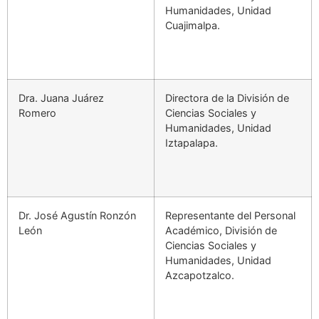
Humanidades, Unidad
Cuajimalpa.
Dra. Juana Juárez
Directora de la División de
Romero
Ciencias Sociales y
Humanidades, Unidad
Iztapalapa.
Dr. José Agustín Ronzón
Representante del Personal
León
Académico, División de
Ciencias Sociales y
Humanidades, Unidad
Azcapotzalco.