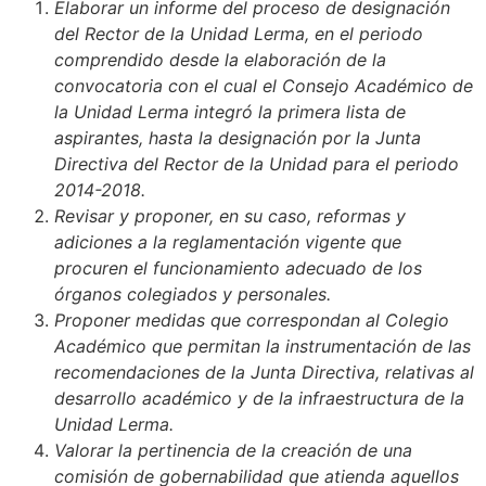
Elaborar un informe del proceso de designación
del Rector de la Unidad Lerma, en el periodo
comprendido desde la elaboración de la
convocatoria con el cual el Consejo Académico de
la Unidad Lerma integró la primera lista de
aspirantes, hasta la designación por la Junta
Directiva del Rector de la Unidad para el periodo
2014-2018.
Revisar y proponer, en su caso, reformas y
adiciones a la reglamentación vigente que
procuren el funcionamiento adecuado de los
órganos colegiados y personales.
Proponer medidas que correspondan al Colegio
Académico que permitan la instrumentación de las
recomendaciones de la Junta Directiva, relativas al
desarrollo académico y de la infraestructura de la
Unidad Lerma.
Valorar la pertinencia de la creación de una
comisión de gobernabilidad que atienda aquellos