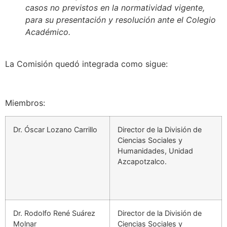
casos no previstos en la normatividad vigente,
para su presentación y resolución ante el Colegio
Académico.
La Comisión quedó integrada como sigue:
Miembros:
Dr. Óscar Lozano Carrillo
Director de la División de
Ciencias Sociales y
Humanidades, Unidad
Azcapotzalco.
Dr. Rodolfo René Suárez
Director de la División de
Molnar
Ciencias Sociales y