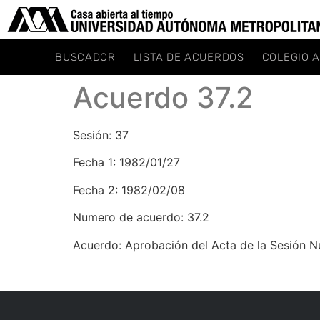
BUSCADOR
LISTA DE ACUERDOS
COLEGIO 
Acuerdo 37.2
Sesión: 37
Fecha 1: 1982/01/27
Fecha 2: 1982/02/08
Numero de acuerdo: 37.2
Acuerdo: Aprobación del Acta de la Sesión 