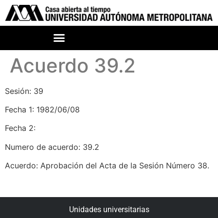
Acuerdo 39.2
Sesión: 39
Fecha 1: 1982/06/08
Fecha 2:
Numero de acuerdo: 39.2
Acuerdo: Aprobación del Acta de la Sesión Número 38.
Unidades universitarias